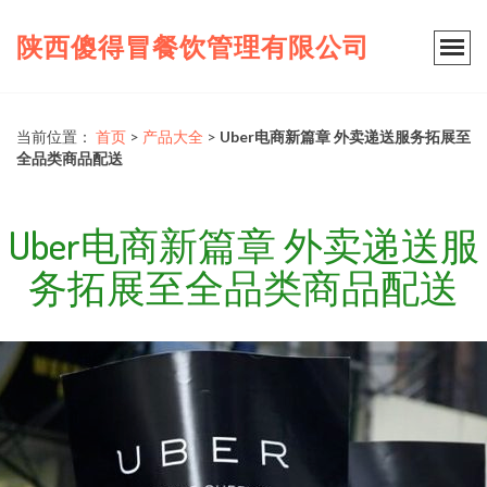
陕西傻得冒餐饮管理有限公司
当前位置：
首页
>
产品大全
>
Uber电商新篇章 外卖递送服务拓展至
全品类商品配送
Uber电商新篇章 外卖递送服
务拓展至全品类商品配送