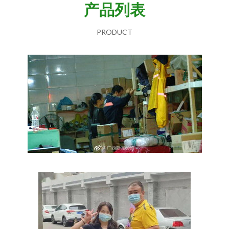
产品列表
PRODUCT