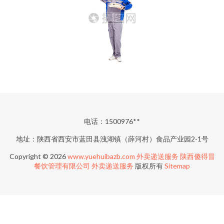
电话：1500976**
地址：陕西省西安市蓝田县洩湖镇（薛河村）食品产业园2-1号
Copyright © 2026
www.yuehuibazb.com
外卖递送服务
陕西傻得冒
餐饮管理有限公司
外卖递送服务
版权所有
Sitemap