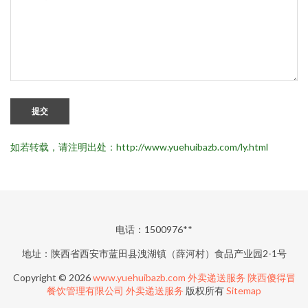
提交
如若转载，请注明出处：http://www.yuehuibazb.com/ly.html
电话：1500976**
地址：陕西省西安市蓝田县洩湖镇（薛河村）食品产业园2-1号
Copyright © 2026
www.yuehuibazb.com
外卖递送服务
陕西傻得冒
餐饮管理有限公司
外卖递送服务
版权所有
Sitemap