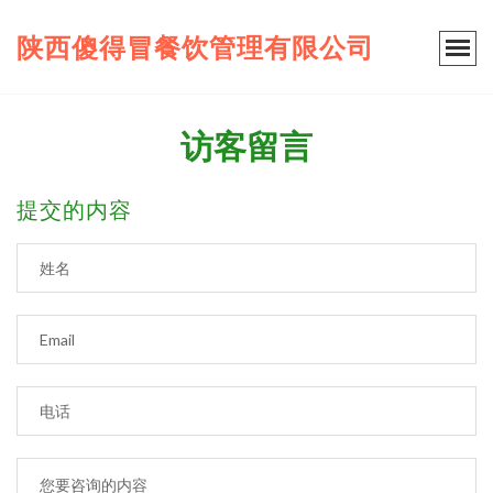
陕西傻得冒餐饮管理有限公司
访客留言
提交的内容