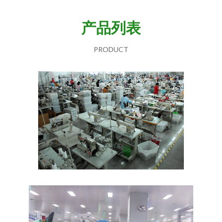
产品列表
PRODUCT