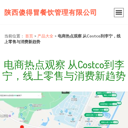
陕西傻得冒餐饮管理有限公司
当前位置：
首页
>
产品大全
>
电商热点观察 从Costco到李宁，线
上零售与消费新趋势
电商热点观察 从Costco到李
宁，线上零售与消费新趋势