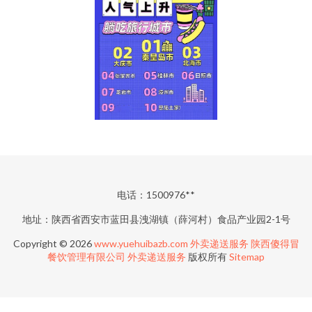
电话：1500976**
地址：陕西省西安市蓝田县洩湖镇（薛河村）食品产业园2-1号
Copyright © 2026
www.yuehuibazb.com
外卖递送服务
陕西傻得冒
餐饮管理有限公司
外卖递送服务
版权所有
Sitemap