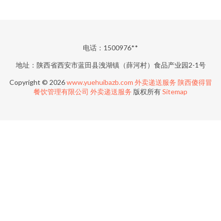
电话：1500976**
地址：陕西省西安市蓝田县洩湖镇（薛河村）食品产业园2-1号
Copyright © 2026
www.yuehuibazb.com
外卖递送服务
陕西傻得冒
餐饮管理有限公司
外卖递送服务
版权所有
Sitemap