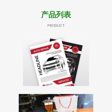
产品列表
PRODUCT