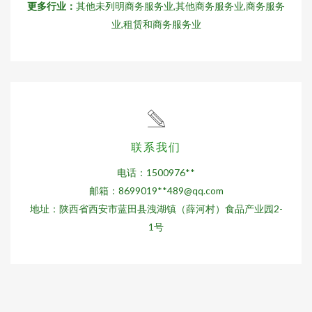
更多行业：
其他未列明商务服务业,其他商务服务业,商务服务
业,租赁和商务服务业
联系我们
电话：1500976**
邮箱：8699019**
489@qq.com
地址：陕西省西安市蓝田县洩湖镇（薛河村）食品产业园2-
1号