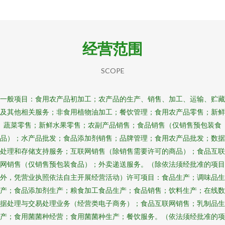
经营范围
SCOPE
一般项目：食用农产品初加工；农产品的生产、销售、加工、运输、贮藏
及其他相关服务；非食用植物油加工；餐饮管理；食用农产品零售；新鲜
蔬菜零售；新鲜水果零售；农副产品销售；食品销售（仅销售预包装食
品）；水产品批发；食品添加剂销售；品牌管理；食用农产品批发；数据
处理和存储支持服务；互联网销售（除销售需要许可的商品）；食品互联
网销售（仅销售预包装食品）；外卖递送服务。（除依法须经批准的项目
外，凭营业执照依法自主开展经营活动）许可项目：食品生产；调味品生
产；食品添加剂生产；粮食加工食品生产；食品销售；饮料生产；在线数
据处理与交易处理业务（经营类电子商务）；食品互联网销售；乳制品生
产；食用菌菌种经营；食用菌菌种生产；餐饮服务。（依法须经批准的项