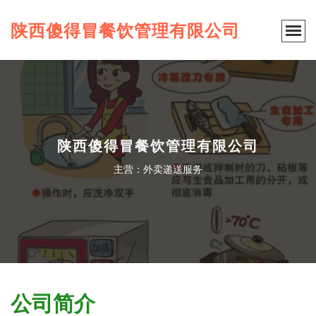
陕西傻得冒餐饮管理有限公司
陕西傻得冒餐饮管理有限公司
主营：外卖递送服务
公司简介