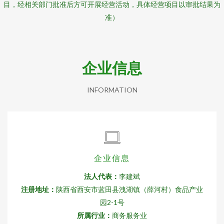
目，经相关部门批准后方可开展经营活动，具体经营项目以审批结果为
准）
企业信息
INFORMATION
企业信息
法人代表：
李建斌
注册地址：
陕西省西安市蓝田县洩湖镇（薛河村）食品产业
园2-1号
所属行业：
商务服务业