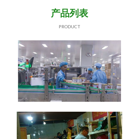
产品列表
PRODUCT