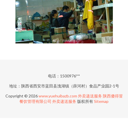
电话：1500976**
地址：陕西省西安市蓝田县洩湖镇（薛河村）食品产业园2-1号
Copyright © 2026
www.yuehuibazb.com
外卖递送服务
陕西傻得冒
餐饮管理有限公司
外卖递送服务
版权所有
Sitemap