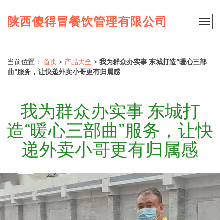
陕西傻得冒餐饮管理有限公司
当前位置：
首页
>
产品大全
>
我为群众办实事 东城打造“暖心三部
曲”服务，让快递外卖小哥更有归属感
我为群众办实事 东城打
造“暖心三部曲”服务，让快
递外卖小哥更有归属感