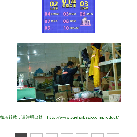
如若转载，请注明出处：http://www.yuehuibazb.com/product/