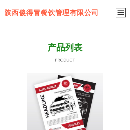
陕西傻得冒餐饮管理有限公司
产品列表
PRODUCT