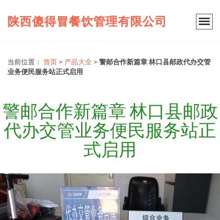
陕西傻得冒餐饮管理有限公司
当前位置：
首页
>
产品大全
>
警邮合作新篇章 林口县邮政代办交管
业务便民服务站正式启用
警邮合作新篇章 林口县邮政
代办交管业务便民服务站正
式启用