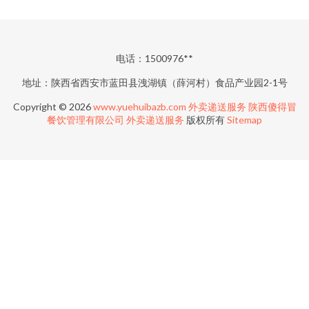
电话：1500976**
地址：陕西省西安市蓝田县洩湖镇（薛河村）食品产业园2-1号
Copyright © 2026
www.yuehuibazb.com
外卖递送服务
陕西傻得冒
餐饮管理有限公司
外卖递送服务
版权所有
Sitemap