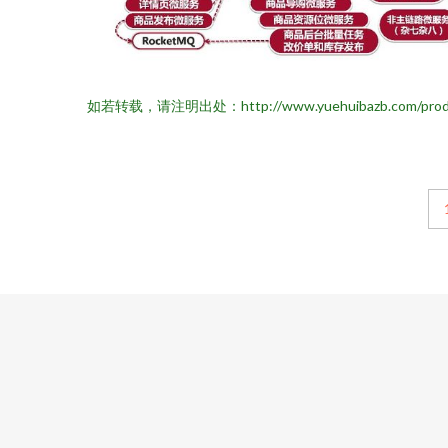
如若转载，请注明出处：http://www.yuehuibazb.com/product