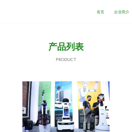
首页
企业简介
产品列表
PRODUCT