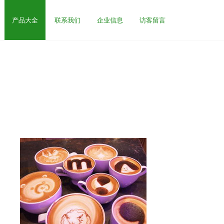
产品大全
联系我们
企业信息
访客留言