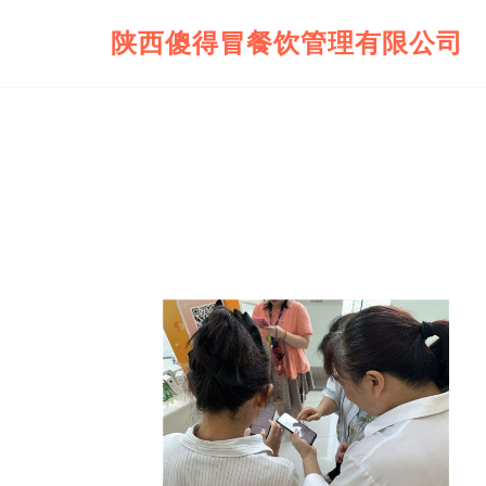
陕西傻得冒餐饮管理有限公司