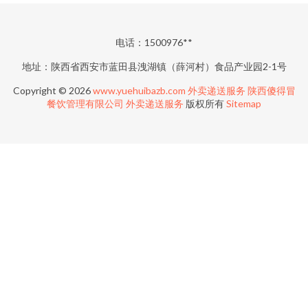
电话：1500976**
地址：陕西省西安市蓝田县洩湖镇（薛河村）食品产业园2-1号
Copyright © 2026
www.yuehuibazb.com
外卖递送服务
陕西傻得冒
餐饮管理有限公司
外卖递送服务
版权所有
Sitemap