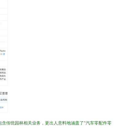
包含传统园林相关业务，更出人意料地涵盖了“汽车零配件零