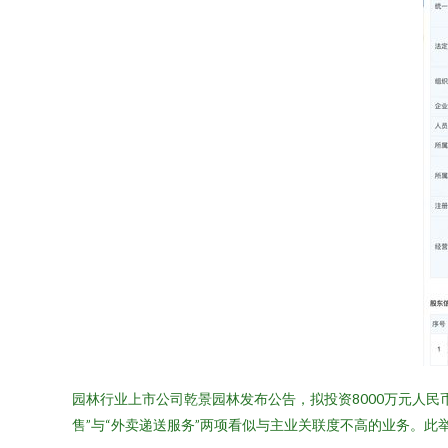
园林行业上市公司乾景园林发布公告，拟投资8000万元人
售”与“外卖递送服务”两项看似与主业关联度不高的业务。