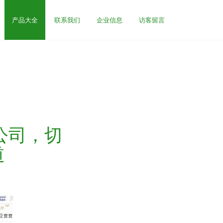
产品大全
联系我们
企业信息
访客留言
公司，切
道