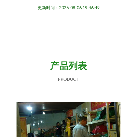
更新时间：2026-08-06 19:46:49
产品列表
PRODUCT