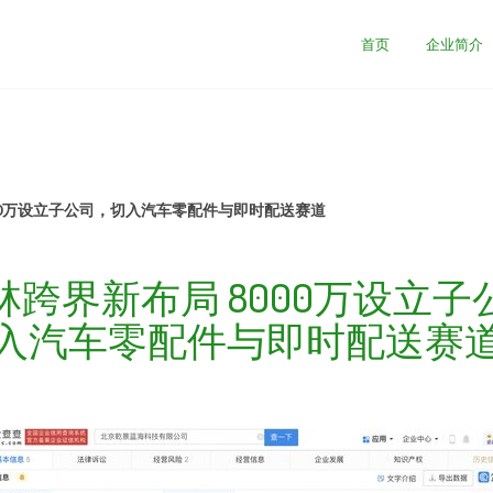
首页
企业简介
00万设立子公司，切入汽车零配件与即时配送赛道
林跨界新布局 8000万设立子
入汽车零配件与即时配送赛