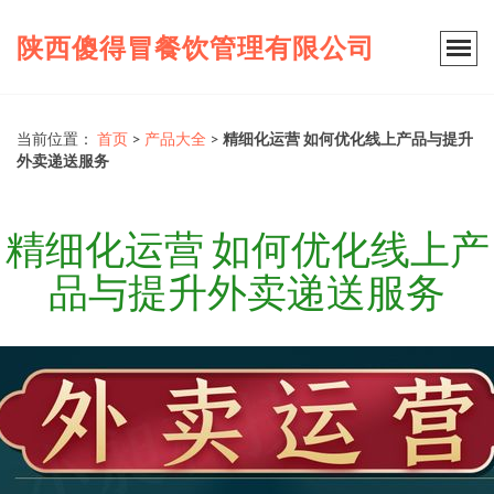
陕西傻得冒餐饮管理有限公司
当前位置：
首页
>
产品大全
>
精细化运营 如何优化线上产品与提升
外卖递送服务
精细化运营 如何优化线上产
品与提升外卖递送服务