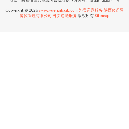
Copyright © 2026
www.yuehuibazb.com
外卖递送服务
陕西傻得冒
餐饮管理有限公司
外卖递送服务
版权所有
Sitemap