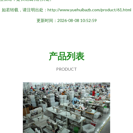
如若转载，请注明出处：http://www.yuehuibazb.com/product/61.html
更新时间：2026-08-08 10:52:59
产品列表
PRODUCT