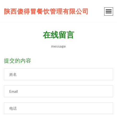
陕西傻得冒餐饮管理有限公司
在线留言
message
提交的内容